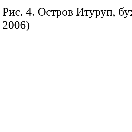
Рис. 4. Остров Итуруп, бу
2006)