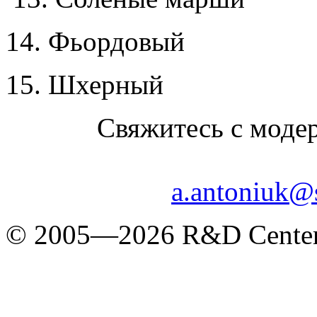
14. Фьордовый
15. Шхерный
Свяжитесь с моде
a.antoniuk@
© 2005—2026 R&D Center