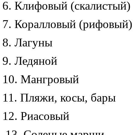
6. Клифовый (скалистый)
7. Коралловый (рифовый)
8. Лагуны
9. Ледяной
10. Мангровый
11. Пляжи, косы, бары
12. Риасовый
13. Соленые марши