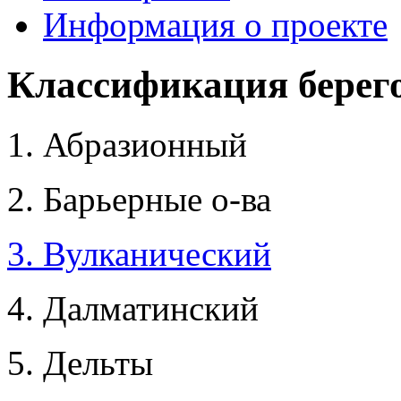
Информация о проекте
Классификация берег
1. Абразионный
2. Барьерные о-ва
3. Вулканический
4. Далматинский
5. Дельты